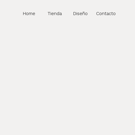
Home
Tienda
Diseño
Contacto