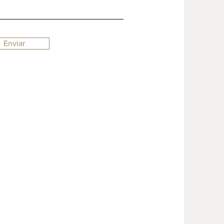
Enviar