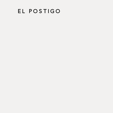
EL POSTIGO