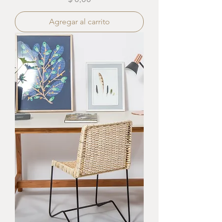
Agregar al carrito