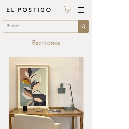
EL POSTIGO
Escritorios