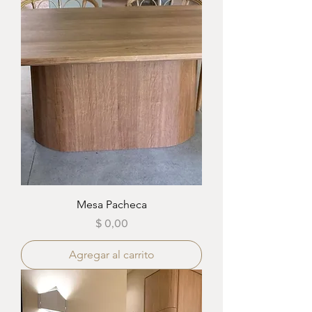
Mesa Pacheca
Precio
$ 0,00
Agregar al carrito