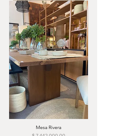
Mesa Rivera
Precio
$ 7.442.000,00