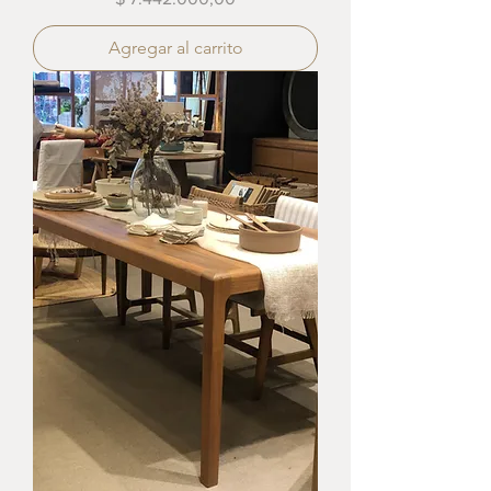
Agregar al carrito