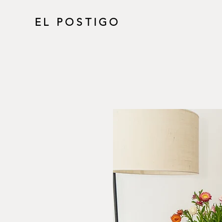
EL POSTIGO