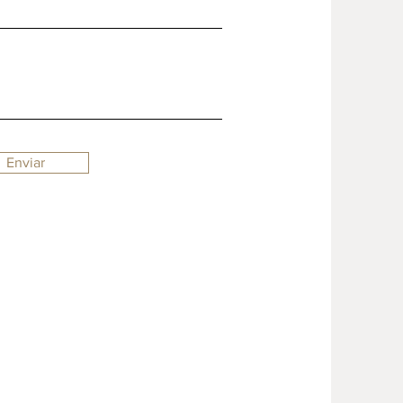
Enviar