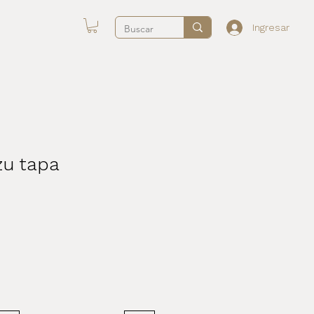
Ingresar
zu tapa