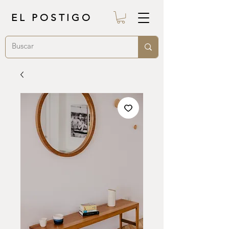
EL POSTIGO