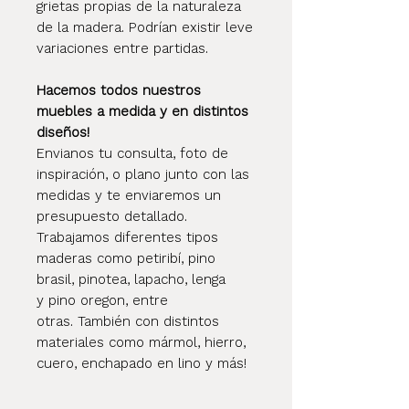
grietas propias de la naturaleza
de la madera. Podrían existir leve
variaciones entre partidas.
Hacemos todos nuestros
muebles a medida y en distintos
diseños!
Envianos tu consulta, foto de
inspiración, o plano junto con las
medidas y te enviaremos un
presupuesto detallado.
Trabajamos diferentes tipos
maderas como petiribí, pino
brasil, pinotea, lapacho, lenga
y pino oregon, entre
otras. También con distintos
materiales como mármol, hierro,
cuero, enchapado en lino y más!