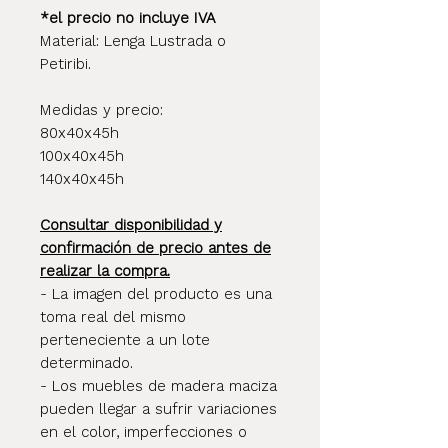
*el precio no incluye IVA
Material: Lenga Lustrada o
Petiribi.
Medidas y precio:
80x40x45h
100x40x45h
140x40x45h
Consultar disponibilidad y
confirmación de precio antes de
realizar la compra.
- La imagen del producto es una
toma real del mismo
perteneciente a un lote
determinado.
- Los muebles de madera maciza
pueden llegar a sufrir variaciones
en el color, imperfecciones o