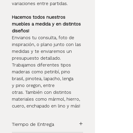
variaciones entre partidas.
Hacemos todos nuestros
muebles a medida y en distintos
diseños!
Envianos tu consulta, foto de
inspiración, o plano junto con las
medidas y te enviaremos un
presupuesto detallado.
Trabajamos diferentes tipos
maderas como petiribí, pino
brasil, pinotea, lapacho, lenga
y pino oregon, entre
otras. También con distintos
materiales como mármol, hierro,
cuero, enchapado en lino y más!
Tiempo de Entrega