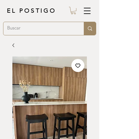
EL POSTIGO