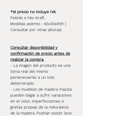
*el precio no incluye IVA
Petiribi e hilo Kraft.
Medidas asiento : 40x30x65h (
Consultar por otras alturas)
Consultar disponibilidad y
confirmación de precio antes de
realizar la compra.
- La imagen del producto es una
toma real del mismo
perteneciente a un lote
determinado.
- Los muebles de madera maciza
pueden llegar a sufrir variaciones
en el color, imperfecciones o
grietas propias de la naturaleza
de la madera. Podrían existir leve