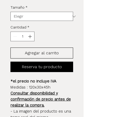
Tamaño
*
Cantidad
*
Agregar al carrito
Reserva tu producto
*el precio no incluye IVA
Medidas : 120x30x45h
Consultar disponibilidad y
confirmación de precio antes de
realizar la compra.
- La imagen del producto es una