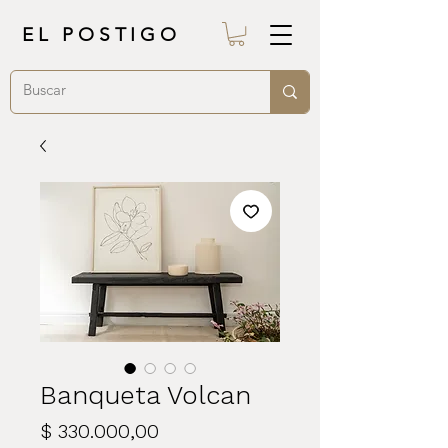
EL POSTIGO
Banqueta Volcan
Precio
$ 330.000,00