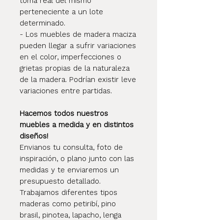
toma real del mismo
perteneciente a un lote
determinado.
- Los muebles de madera maciza
pueden llegar a sufrir variaciones
en el color, imperfecciones o
grietas propias de la naturaleza
de la madera. Podrían existir leve
variaciones entre partidas.
Hacemos todos nuestros
muebles a medida y en distintos
diseños!
Envianos tu consulta, foto de
inspiración, o plano junto con las
medidas y te enviaremos un
presupuesto detallado.
Trabajamos diferentes tipos
maderas como petiribí, pino
brasil, pinotea, lapacho, lenga