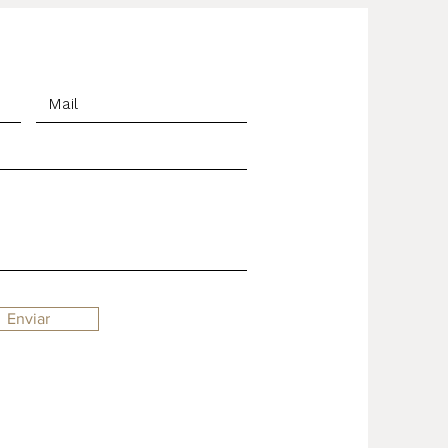
Enviar