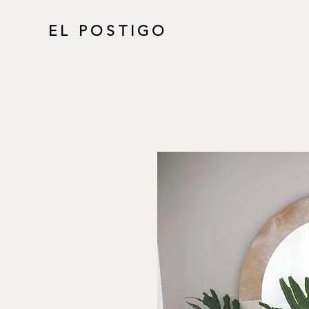
EL POSTIGO