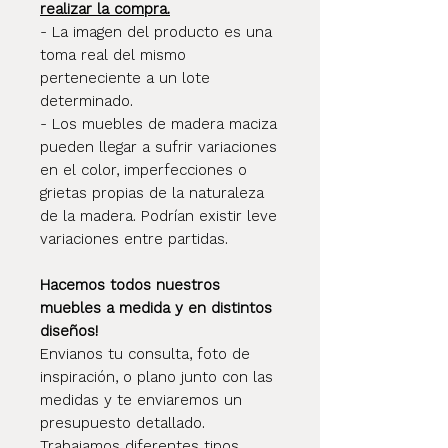
realizar la compra.
- La imagen del producto es una
toma real del mismo
perteneciente a un lote
determinado.
- Los muebles de madera maciza
pueden llegar a sufrir variaciones
en el color, imperfecciones o
grietas propias de la naturaleza
de la madera. Podrían existir leve
variaciones entre partidas.
Hacemos todos nuestros
muebles a medida y en distintos
diseños!
Envianos tu consulta, foto de
inspiración, o plano junto con las
medidas y te enviaremos un
presupuesto detallado.
Trabajamos diferentes tipos