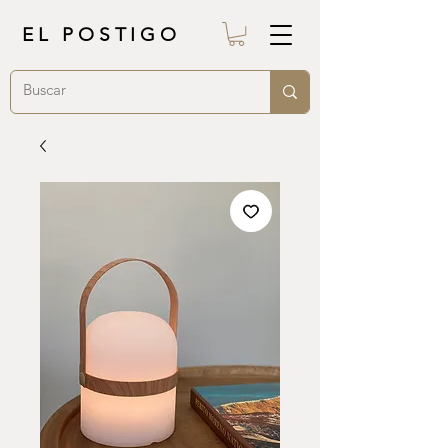
EL POSTIGO