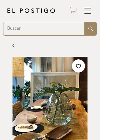
EL POSTIGO