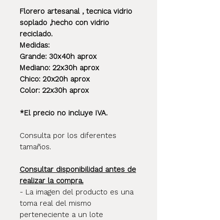
Florero artesanal , tecnica vidrio
soplado ,hecho con vidrio
reciclado.
Medidas:
Grande: 30x40h aprox
Mediano: 22x30h aprox
Chico: 20x20h aprox
Color: 22x30h aprox
*El precio no incluye IVA.
Consulta por los diferentes
tamaños.
Consultar disponibilidad antes de
realizar la compra.
- La imagen del producto es una
toma real del mismo
perteneciente a un lote