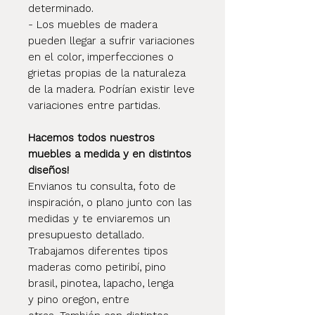
determinado.
- Los muebles de madera
pueden llegar a sufrir variaciones
en el color, imperfecciones o
grietas propias de la naturaleza
de la madera. Podrían existir leve
variaciones entre partidas.
Hacemos todos nuestros
muebles a medida y en distintos
diseños!
Envianos tu consulta, foto de
inspiración, o plano junto con las
medidas y te enviaremos un
presupuesto detallado.
Trabajamos diferentes tipos
maderas como petiribí, pino
brasil, pinotea, lapacho, lenga
y pino oregon, entre