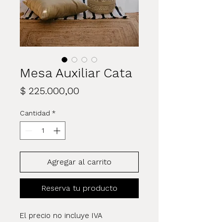
Mesa Auxiliar Cata
Precio
$ 225.000,00
Cantidad
*
Agregar al carrito
Reserva tu producto
El precio no incluye IVA