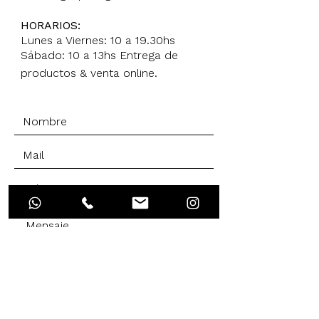
HORARIOS:
Lunes a Viernes: 10 a 19.30hs
Sábado: 10 a 13hs Entrega de
productos & venta online.
Enviar