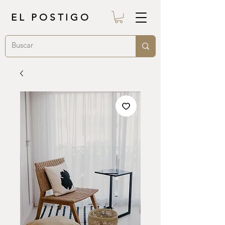
EL POSTIGO