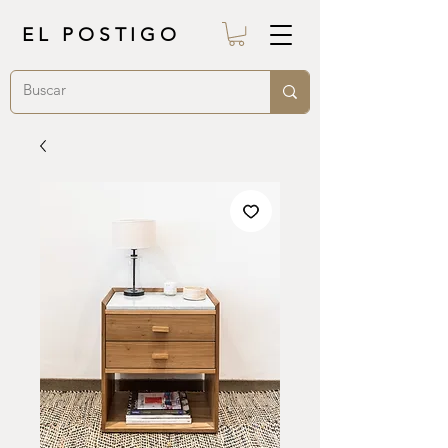
EL POSTIGO