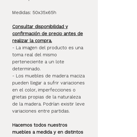
Medidas: 50x35x65h
Consultar disponibilidad y
confirmación de precio antes de
realizar la compra.
- La imagen del producto es una
toma real del mismo
perteneciente a un lote
determinado.
- Los muebles de madera maciza
pueden llegar a sufrir variaciones
en el color, imperfecciones o
grietas propias de la naturaleza
de la madera. Podrían existir leve
variaciones entre partidas.
Hacemos todos nuestros
muebles a medida y en distintos