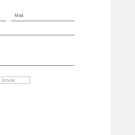
Enviar