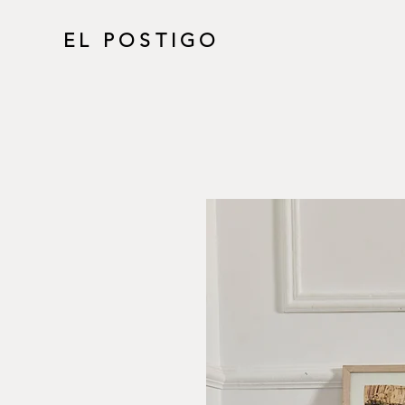
EL POSTIGO