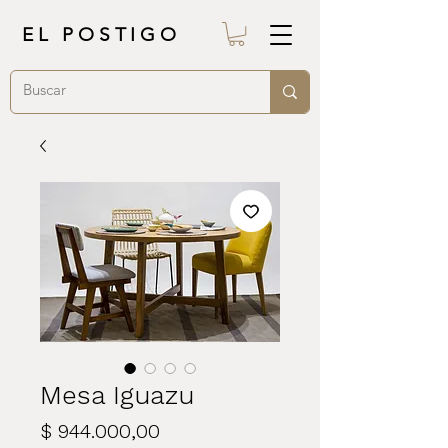
EL POSTIGO
Mesa Iguazu
Precio
$ 944.000,00