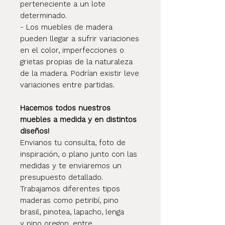
perteneciente a un lote
determinado.
- Los muebles de madera
pueden llegar a sufrir variaciones
en el color, imperfecciones o
grietas propias de la naturaleza
de la madera. Podrían existir leve
variaciones entre partidas.
Hacemos todos nuestros
muebles a medida y en distintos
diseños!
Envianos tu consulta, foto de
inspiración, o plano junto con las
medidas y te enviaremos un
presupuesto detallado.
Trabajamos diferentes tipos
maderas como petiribí, pino
brasil, pinotea, lapacho, lenga
y pino oregon, entre