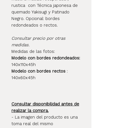
rustica con Técnica japonesa de
quemado Yakisugi y Patinado
Negro. Opcional: bordes
redondeados o rectos.
Consultar precio por otras
medidas.
Medidas de las fotos:
Modelo con bordes redondeados:
140x110x45h
Modelo con bordes rectos
:
140x60x45h
Consultar disponibilidad antes de
realizar la compra.
- La imagen del producto es una
toma real del mismo