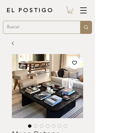
EL POSTIGO