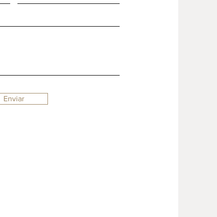
Enviar