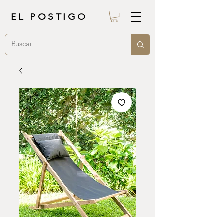
EL POSTIGO