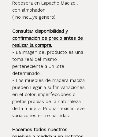
Reposera en Lapacho Macizo ,
con almohadon
( no incluye genero)
Consultar disponibilidad y
confirmación de precio antes de
realizar la compra.
- La imagen del producto es una
toma real del mismo
perteneciente a un lote
determinado.
- Los muebles de madera maciza
pueden llegar a sufrir variaciones
en el color, imperfecciones o
grietas propias de la naturaleza
de la madera. Podrían existir leve
variaciones entre partidas.
Hacemos todos nuestros
muebles a medida y en distintos