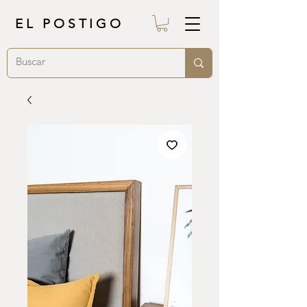
EL POSTIGO