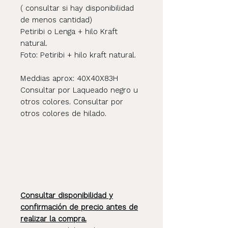
( consultar si hay disponibilidad
de menos cantidad)
Petiribi o Lenga + hilo Kraft
natural.
Foto: Petiribi + hilo kraft natural.
Meddias aprox: 40X40X83H
Consultar por Laqueado negro u
otros colores. Consultar por
otros colores de hilado.
Consultar disponibilidad y
confirmación de precio antes de
realizar la compra.