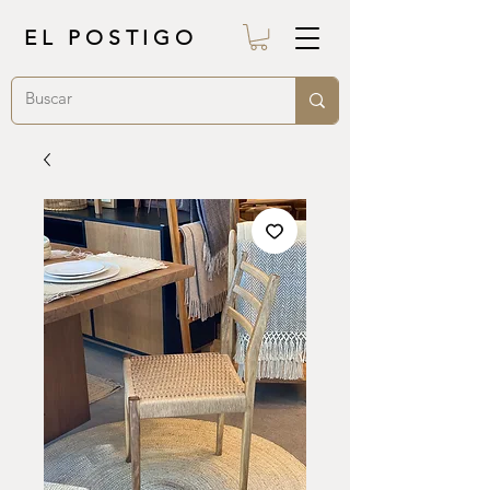
EL POSTIGO