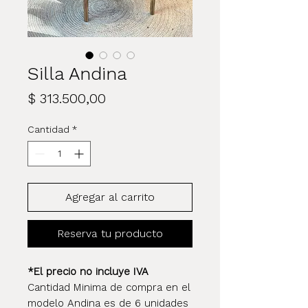
Silla Andina
Precio
$ 313.500,00
Cantidad
*
Agregar al carrito
Reserva tu producto
*El precio no incluye IVA
Cantidad Minima de compra en el
modelo Andina es de 6 unidades