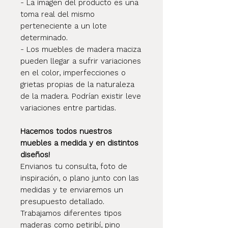
- La imagen del producto es una
toma real del mismo
perteneciente a un lote
determinado.
- Los muebles de madera maciza
pueden llegar a sufrir variaciones
en el color, imperfecciones o
grietas propias de la naturaleza
de la madera. Podrían existir leve
variaciones entre partidas.
Hacemos todos nuestros
muebles a medida y en distintos
diseños!
Envianos tu consulta, foto de
inspiración, o plano junto con las
medidas y te enviaremos un
presupuesto detallado.
Trabajamos diferentes tipos
maderas como petiribí, pino