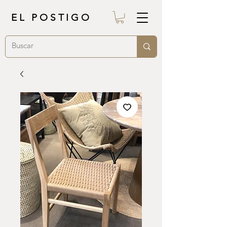
EL POSTIGO