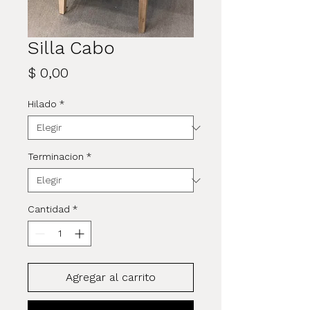
Silla Cabo
Precio
$ 0,00
Hilado
*
Terminacion
*
Cantidad
*
Agregar al carrito