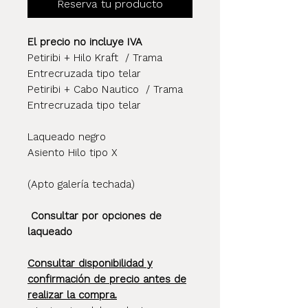
Reserva tu producto
El precio no incluye IVA
Petiribi + Hilo Kraft / Trama
Entrecruzada tipo telar
Petiribi + Cabo Nautico / Trama
Entrecruzada tipo telar
Laqueado negro
Asiento Hilo tipo X
(Apto galería techada)
Consultar por opciones de
laqueado
Consultar disponibilidad y
confirmación de precio antes de
realizar la compra.