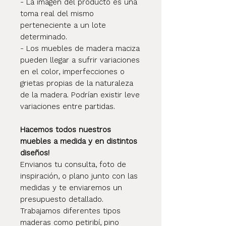
- La imagen del producto es una
toma real del mismo
perteneciente a un lote
determinado.
- Los muebles de madera maciza
pueden llegar a sufrir variaciones
en el color, imperfecciones o
grietas propias de la naturaleza
de la madera. Podrían existir leve
variaciones entre partidas.
Hacemos todos nuestros
muebles a medida y en distintos
diseños!
Envianos tu consulta, foto de
inspiración, o plano junto con las
medidas y te enviaremos un
presupuesto detallado.
Trabajamos diferentes tipos
maderas como petiribí, pino