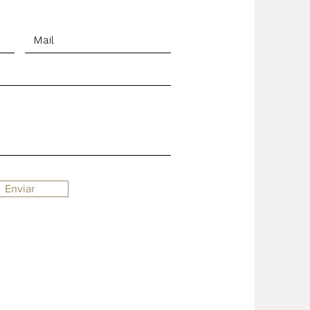
Enviar