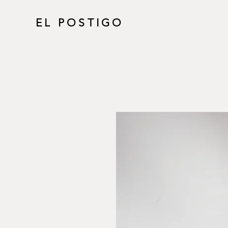
EL POSTIGO