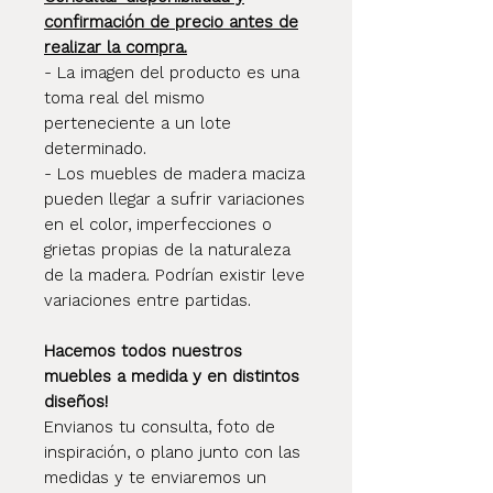
confirmación de precio antes de
realizar la compra.
- La imagen del producto es una
toma real del mismo
perteneciente a un lote
determinado.
- Los muebles de madera maciza
pueden llegar a sufrir variaciones
en el color, imperfecciones o
grietas propias de la naturaleza
de la madera. Podrían existir leve
variaciones entre partidas.
Hacemos todos nuestros
muebles a medida y en distintos
diseños!
Envianos tu consulta, foto de
inspiración, o plano junto con las
medidas y te enviaremos un